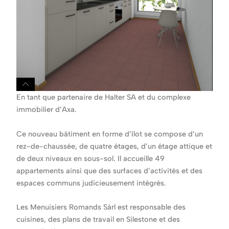
En tant que partenaire de Halter SA et du complexe
immobilier d’Axa.
Ce nouveau bâtiment en forme d’îlot se compose d’un
rez-de-chaussée, de quatre étages, d’un étage attique et
de deux niveaux en sous-sol. Il accueille 49
appartements ainsi que des surfaces d’activités et des
espaces communs judicieusement intégrés.
Les Menuisiers Romands Sàrl est responsable des
cuisines, des plans de travail en Silestone et des